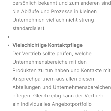
persönlich bekannt und zum anderen sind
die Abläufe und Prozesse in kleinen
Unternehmen vielfach nicht streng
standardisiert.
Vielschichtige Kontaktpflege
Der Vertrieb sollte prüfen, welche
Unternehmensbereiche mit den
Produkten zu tun haben und Kontakte mit
Ansprechpartnern aus allen diesen
Abteilungen und Unternehmensbereichen
pflegen. Gleichzeitig kann der Vertrieb
ein individuelles Angebotportfolio