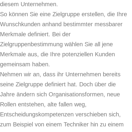
diesem Unternehmen.
So können Sie eine Zielgruppe erstellen, die Ihre
Wunschkunden anhand bestimmter messbarer
Merkmale definiert. Bei der
Zielgruppenbestimmung wählen Sie all jene
Merkmale aus, die Ihre potenziellen Kunden
gemeinsam haben.
Nehmen wir an, dass ihr Unternehmen bereits
seine Zielgruppe definiert hat. Doch über die
Jahre ändern sich Organisationsformen, neue
Rollen entstehen, alte fallen weg,
Entscheidungskompetenzen verschieben sich,
zum Beispiel von einem Techniker hin zu einem