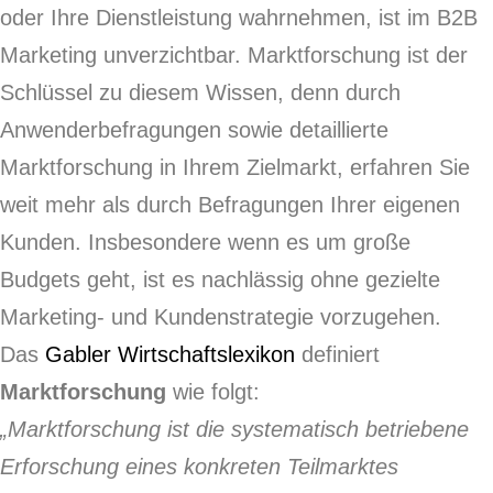
oder Ihre Dienstleistung wahrnehmen, ist im B2B
Marketing unverzichtbar. Marktforschung ist der
Schlüssel zu diesem Wissen, denn durch
Anwenderbefragungen sowie detaillierte
Marktforschung in Ihrem Zielmarkt, erfahren Sie
weit mehr als durch Befragungen Ihrer eigenen
Kunden. Insbesondere wenn es um große
Budgets geht, ist es nachlässig ohne gezielte
Marketing- und Kundenstrategie vorzugehen.
Das
Gabler Wirtschaftslexikon
definiert
Marktforschung
wie folgt:
„Marktforschung ist die systematisch betriebene
Erforschung eines konkreten Teilmarktes