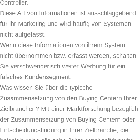
Controller.
Diese Art von Informationen ist ausschlaggebend
für ihr Marketing und wird häufig von Systemen
nicht aufgefasst.
Wenn diese Informationen von ihrem System
nicht übernommen bzw. erfasst werden, schalten
Sie verschwenderisch weiter Werbung für ein
falsches Kundensegment.
Was wissen Sie über die typische
Zusammensetzung von den Buying Centern Ihrer
Zielbranchen? Mit einer Marktforschung bezüglich
der Zusammensetzung von Buying Centern oder
Entscheidungsfindung in Ihrer Zielbranche, die