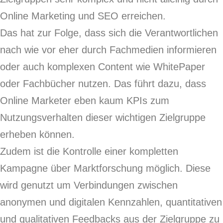
Online Marketing und SEO erreichen.
Das hat zur Folge, dass sich die Verantwortlichen
nach wie vor eher durch Fachmedien informieren
oder auch komplexen Content wie WhitePaper
oder Fachbücher nutzen. Das führt dazu, dass
Online Marketer eben kaum KPIs zum
Nutzungsverhalten dieser wichtigen Zielgruppe
erheben können.
Zudem ist die Kontrolle einer kompletten
Kampagne über Marktforschung möglich. Diese
wird genutzt um Verbindungen zwischen
anonymen und digitalen Kennzahlen, quantitativen
und qualitativen Feedbacks aus der Zielgruppe zu