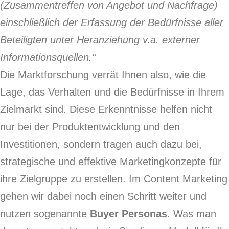
(Zusammentreffen von Angebot und Nachfrage)
einschließlich der Erfassung der Bedürfnisse aller
Beteiligten unter Heranziehung v.a. externer
Informationsquellen.“
Die Marktforschung verrät Ihnen also, wie die
Lage, das Verhalten und die Bedürfnisse in Ihrem
Zielmarkt sind. Diese Erkenntnisse helfen nicht
nur bei der Produktentwicklung und den
Investitionen, sondern tragen auch dazu bei,
strategische und effektive Marketingkonzepte für
ihre Zielgruppe zu erstellen. Im Content Marketing
gehen wir dabei noch einen Schritt weiter und
nutzen sogenannte
Buyer Personas
. Was man