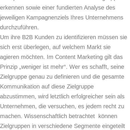
erkennen sowie einer fundierten Analyse des
jeweiligen Kampagnenziels Ihres Unternehmens
durchzuführen.
Um ihre B2B Kunden zu identifizieren müssen sie
sich erst überlegen, auf welchem Markt sie
agieren möchten. Im Content Marketing gilt das
Prinzip „weniger ist mehr“. Wer es schafft, seine
Zielgruppe genau zu definieren und die gesamte
Kommunikation auf diese Zielgruppe
abzustimmen, wird letztlich erfolgreicher sein als
Unternehmen, die versuchen, es jedem recht zu
machen. Wissenschaftlich betrachtet
können
Zielgruppen in verschiedene Segmente eingeteilt