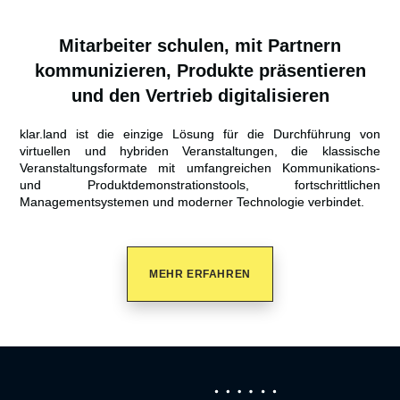
Mitarbeiter schulen, mit Partnern
kommunizieren, Produkte präsentieren
und den Vertrieb digitalisieren
klar.land ist die einzige Lösung für die Durchführung von
virtuellen und hybriden Veranstaltungen, die klassische
Veranstaltungsformate mit umfangreichen Kommunikations-
und Produktdemonstrationstools, fortschrittlichen
Managementsystemen und moderner Technologie verbindet.
MEHR ERFAHREN