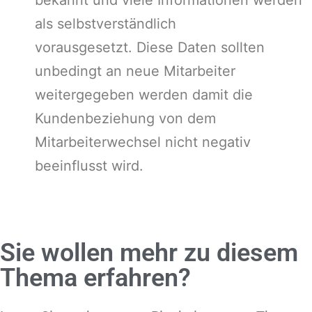
als selbstverständlich
vorausgesetzt. Diese Daten sollten
unbedingt an neue Mitarbeiter
weitergegeben werden damit die
Kundenbeziehung von dem
Mitarbeiterwechsel nicht negativ
beeinflusst wird.
Sie wollen mehr zu diesem
Thema erfahren?