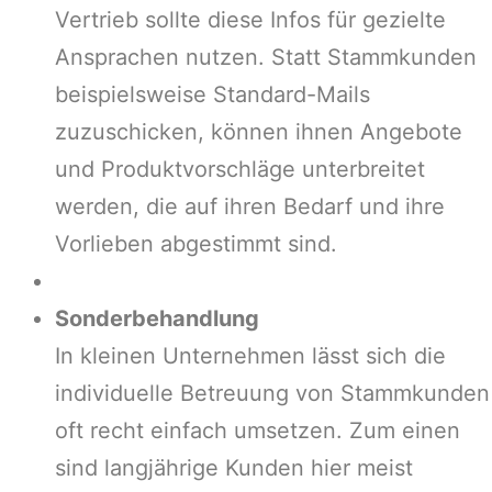
Vertrieb sollte diese Infos für gezielte
Ansprachen nutzen. Statt Stammkunden
beispielsweise Standard-Mails
zuzuschicken, können ihnen Angebote
und Produktvorschläge unterbreitet
werden, die auf ihren Bedarf und ihre
Vorlieben abgestimmt sind.
Sonderbehandlung
In kleinen Unternehmen lässt sich die
individuelle Betreuung von Stammkunden
oft recht einfach umsetzen. Zum einen
sind langjährige Kunden hier meist