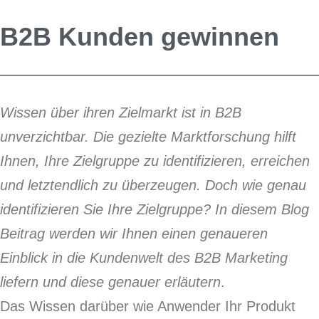
B2B Kunden gewinnen
Wissen über ihren Zielmarkt ist in B2B
unverzichtbar. Die gezielte Marktforschung hilft
Ihnen, Ihre Zielgruppe zu identifizieren, erreichen
und letztendlich zu überzeugen. Doch wie genau
identifizieren Sie Ihre Zielgruppe? In diesem Blog
Beitrag werden wir Ihnen einen genaueren
Einblick in die Kundenwelt des B2B Marketing
liefern und diese genauer erläutern
.
Das Wissen darüber wie Anwender Ihr Produkt