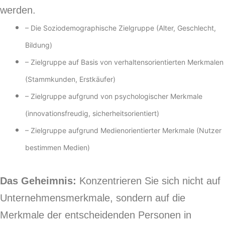
werden.
– Die Soziodemographische Zielgruppe (Alter, Geschlecht,
Bildung)
– Zielgruppe auf Basis von verhaltensorientierten Merkmalen
(Stammkunden, Erstkäufer)
– Zielgruppe aufgrund von psychologischer Merkmale
(innovationsfreudig, sicherheitsorientiert)
– Zielgruppe aufgrund Medienorientierter Merkmale (Nutzer
bestimmen Medien)
Das Geheimnis:
Konzentrieren Sie sich nicht auf
Unternehmensmerkmale, sondern auf die
Merkmale der entscheidenden Personen in