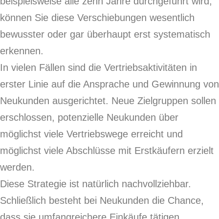
beispielsweise alle zehn Jahre durchgeführt wird,
können Sie diese Verschiebungen wesentlich
bewusster oder gar überhaupt erst systematisch
erkennen.
In vielen Fällen sind die Vertriebsaktivitäten in
erster Linie auf die Ansprache und Gewinnung von
Neukunden ausgerichtet. Neue Zielgruppen sollen
erschlossen, potenzielle Neukunden über
möglichst viele Vertriebswege erreicht und
möglichst viele Abschlüsse mit Erstkäufern erzielt
werden.
Diese Strategie ist natürlich nachvollziehbar.
Schließlich besteht bei Neukunden die Chance,
dass sie umfangreichere Einkäufe tätigen,