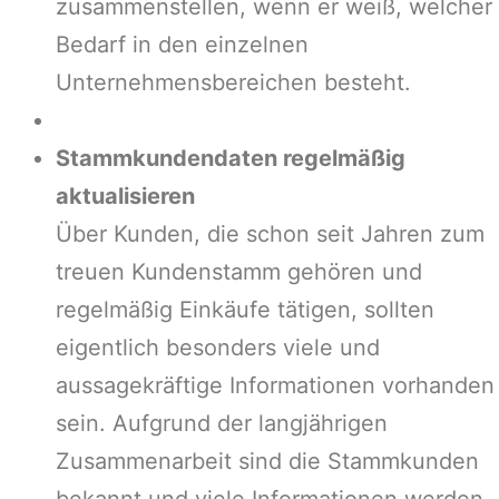
zusammenstellen, wenn er weiß, welcher
Bedarf in den einzelnen
Unternehmensbereichen besteht.
Stammkundendaten regelmäßig
aktualisieren
Über Kunden, die schon seit Jahren zum
treuen Kundenstamm gehören und
regelmäßig Einkäufe tätigen, sollten
eigentlich besonders viele und
aussagekräftige Informationen vorhanden
sein. Aufgrund der langjährigen
Zusammenarbeit sind die Stammkunden
bekannt und viele Informationen werden