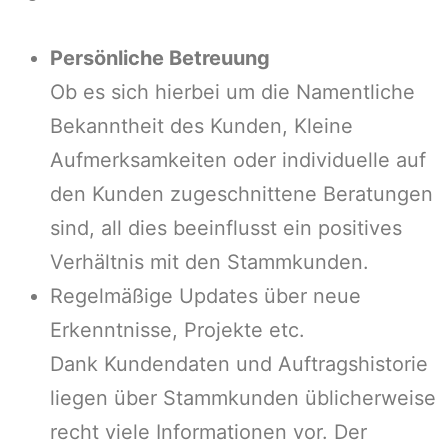
Persönliche Betreuung
Ob es sich hierbei um die Namentliche
Bekanntheit des Kunden, Kleine
Aufmerksamkeiten oder individuelle auf
den Kunden zugeschnittene Beratungen
sind, all dies beeinflusst ein positives
Verhältnis mit den Stammkunden.
Regelmäßige Updates über neue
Erkenntnisse, Projekte etc.
Dank Kundendaten und Auftragshistorie
liegen über Stammkunden üblicherweise
recht viele Informationen vor. Der