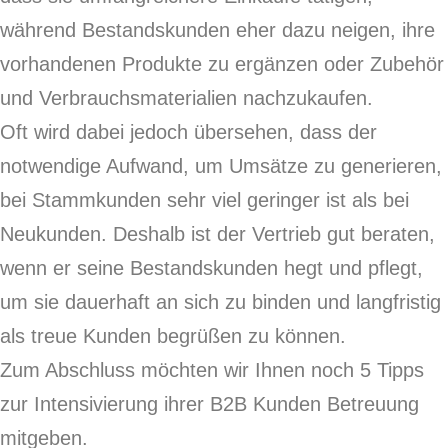
während Bestandskunden eher dazu neigen, ihre
vorhandenen Produkte zu ergänzen oder Zubehör
und Verbrauchsmaterialien nachzukaufen.
Oft wird dabei jedoch übersehen, dass der
notwendige Aufwand, um Umsätze zu generieren,
bei Stammkunden sehr viel geringer ist als bei
Neukunden. Deshalb ist der Vertrieb gut beraten,
wenn er seine Bestandskunden hegt und pflegt,
um sie dauerhaft an sich zu binden und langfristig
als treue Kunden begrüßen zu können.
Zum Abschluss möchten wir Ihnen noch 5 Tipps
zur Intensivierung ihrer B2B Kunden Betreuung
mitgeben.