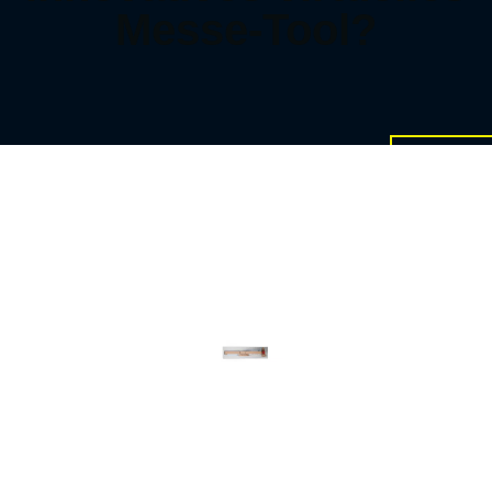
Messe-Tool?