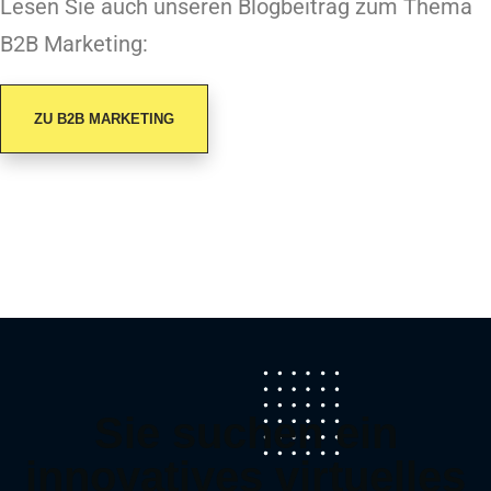
Lesen Sie auch unseren Blogbeitrag zum Thema
B2B Marketing:
ZU B2B MARKETING
Sie suchen ein
innovatives virtuelles